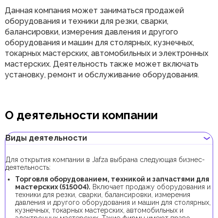
Данная компания может заниматься продажей
оборудования и техники для резки, сварки,
балансировки, измерения давления и другого
оборудования и машин для столярных, кузнечных,
токарных мастерских, автомобильных и электронных
мастерских. Деятельность также может включать
установку, ремонт и обслуживание оборудования.
О деятельности компании
Виды деятельности
Для открытия компании в Jafza выбрана следующая бизнес-
деятельность:
Торговля оборудованием, техникой и запчастями для
мастерских (515004).
Включает продажу оборудования и
техники для резки, сварки, балансировки, измерения
давления и другого оборудования и машин для столярных,
кузнечных, токарных мастерских, автомобильных и