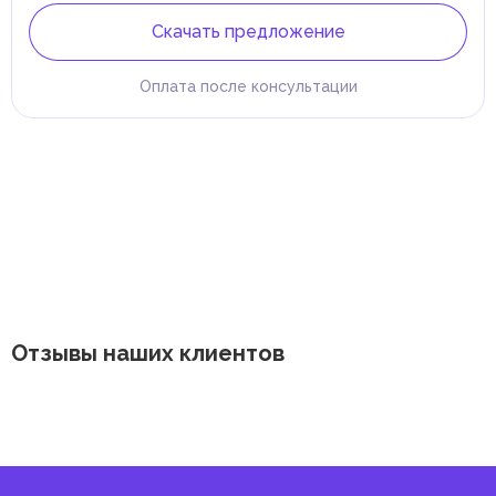
Скачать предложение
Оплата после консультации
Отзывы наших клиентов