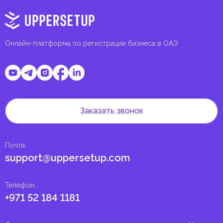
Онлайн-платформа по регистрации бизнеса в ОАЭ
Заказать звонок
Почта
:
support@uppersetup.com
Телефон
:
+971 52 184 1181