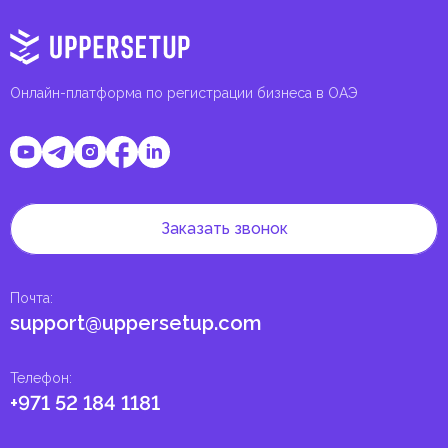
Онлайн-платформа по регистрации бизнеса в ОАЭ
Заказать звонок
Почта
:
support@uppersetup.com
Телефон
:
+971 52 184 1181