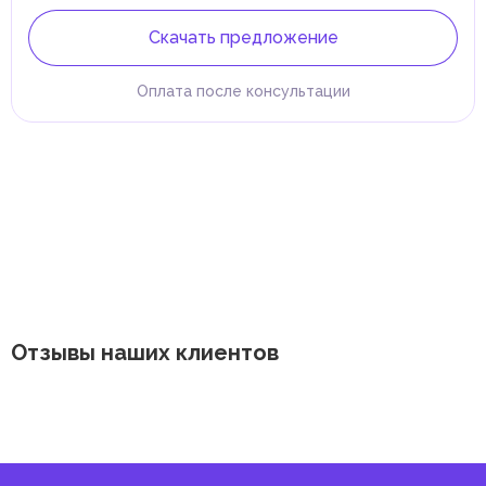
Скачать предложение
Оплата после консультации
Отзывы наших клиентов