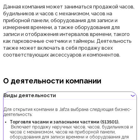
Данная компания может заниматься продажой часов,
будильников и часов с механизмом, часов на
приборной панели, оборудования для записи и
измерения времени, а также оборудования для
записи и отображения интервалов времени, такого
как парковочные счетчики и таймеры. Деятельность
также может включать в себя продажу всех
соответствующих аксессуаров и компонентов.
О деятельности компании
Виды деятельности
Для открытия компании в Jafza выбрана следующая бизнес-
деятельность:
Торговля часами и запасными частями (513501).
Включает продажу наручных часов, часов, будильников и
часов с механизмом, часов на приборной панели,
оборудования для записи времени и оборудования для