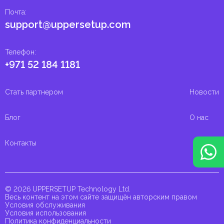
Почта
:
support@uppersetup.com
Телефон
:
+971 52 184 1181
Стать партнером
Новости
Блог
О нас
Контакты
© 2026 UPPERSETUP Technology Ltd.
Весь контент на этом сайте защищён авторским правом
Условия обслуживания
Условия использования
Политика конфиденциальности