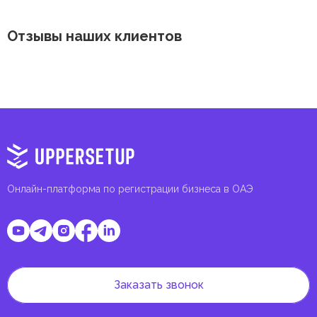
Отзывы наших клиентов
Онлайн-платформа по регистрации бизнеса в ОАЭ
Заказать звонок