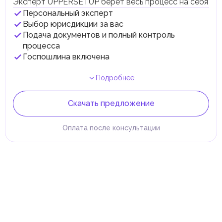
Эксперт UPPERSETUP берет весь процесс на себя
Персональный эксперт
Выбор юрисдикции за вас
Подача документов и полный контроль
процесса
Госпошлина включена
Подробнее
Скачать предложение
Оплата после консультации