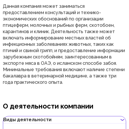
Данная компания может заниматься
предоставлением консультаций и технико-
экономических обоснований по организации
птицеферм, молочных и рыбных ферм, скотобоен,
карантинов и клиник. Деятельность также может
включать информирование местных властей об
инфекционных заболеваниях животных, таких как
птичий и свиной грипп, и предоставление информации
зарубежным скотобойням, заинтересованным в
экспорте мяса в ОАЭ, о исламском способе забоя.
Минимальные требования включают наличие степени
бакалавра в ветеринарной медицине, а также три
года практического опыта.
О деятельности компании
Виды деятельности