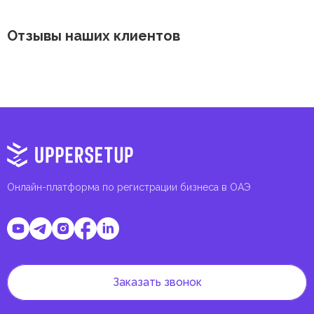
Отзывы наших клиентов
Онлайн-платформа по регистрации бизнеса в ОАЭ
Заказать звонок