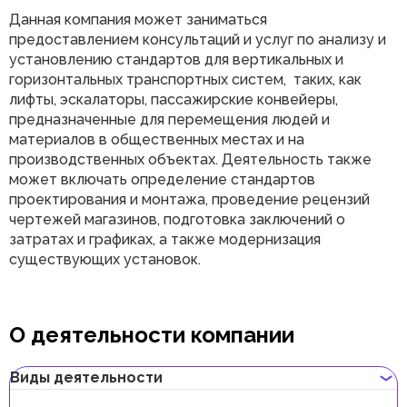
Данная компания может заниматься
предоставлением консультаций и услуг по анализу и
установлению стандартов для вертикальных и
горизонтальных транспортных систем, таких, как
лифты, эскалаторы, пассажирские конвейеры,
предназначенные для перемещения людей и
материалов в общественных местах и на
производственных объектах. Деятельность также
может включать определение стандартов
проектирования и монтажа, проведение рецензий
чертежей магазинов, подготовка заключений о
затратах и графиках, а также модернизация
существующих установок.
О деятельности компании
Виды деятельности