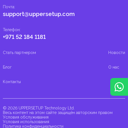
Почта
:
support@uppersetup.com
Телефон
:
+971 52 184 1181
Стать партнером
Новости
Блог
О нас
Контакты
© 2026 UPPERSETUP Technology Ltd.
Весь контент на этом сайте защищён авторским правом
Условия обслуживания
Условия использования
Политика конфиденциальности