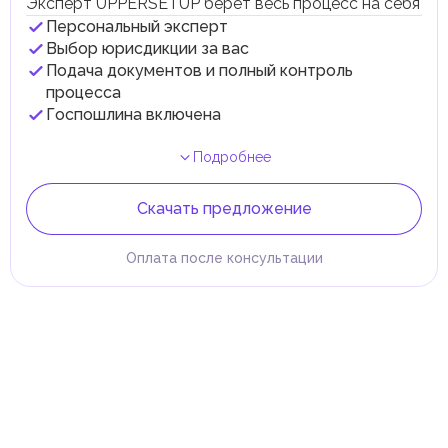
Эксперт UPPERSETUP берет весь процесс на себя
Персональный эксперт
Выбор юрисдикции за вас
Подача документов и полный контроль
процесса
Госпошлина включена
Подробнее
Скачать предложение
Оплата после консультации