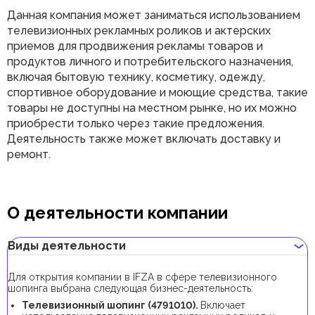
Данная компания может заниматься использованием
телевизионных рекламных роликов и актерских
приемов для продвижения рекламы товаров и
продуктов личного и потребительского назначения,
включая бытовую технику, косметику, одежду,
спортивное оборудование и моющие средства, такие
товары не доступны на местном рынке, но их можно
приобрести только через такие предложения.
Деятельность также может включать доставку и
ремонт.
О деятельности компании
Виды деятельности
Для открытия компании в IFZA в сфере телевизионного
шопинга выбрана следующая бизнес-деятельность:
Телевизионный шопинг (4791010).
Включает