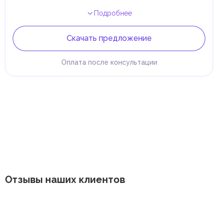
Подробнее
Скачать предложение
Оплата после консультации
Отзывы наших клиентов