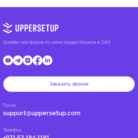
Онлайн-платформа по регистрации бизнеса в ОАЭ
Заказать звонок
Почта
:
support@uppersetup.com
Телефон
:
+971 52 184 1181