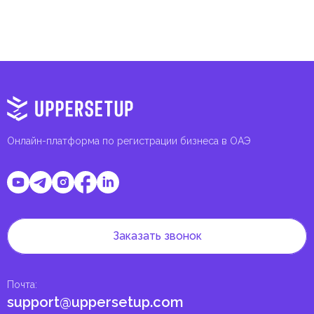
Онлайн-платформа по регистрации бизнеса в ОАЭ
Заказать звонок
Почта
:
support@uppersetup.com