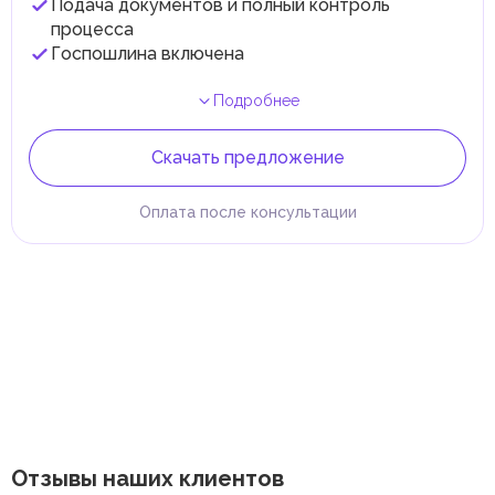
Подача документов и полный контроль
процесса
Госпошлина включена
Подробнее
Скачать предложение
Оплата после консультации
Отзывы наших клиентов