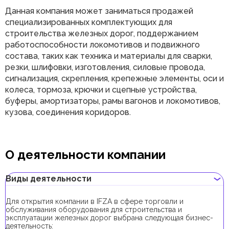
Данная компания может заниматься продажей
специализированных комплектующих для
строительства железных дорог, поддержанием
работоспособности локомотивов и подвижного
состава, таких как техника и материалы для сварки,
резки, шлифовки, изготовления, силовые провода,
сигнализация, скрепления, крепежные элементы, оси и
колеса, тормоза, крючки и сцепные устройства,
буферы, амортизаторы, рамы вагонов и локомотивов,
кузова, соединения коридоров.
О деятельности компании
Виды деятельности
Для открытия компании в IFZA в сфере торговли и
обслуживания оборудования для строительства и
эксплуатации железных дорог выбрана следующая бизнес-
деятельность: