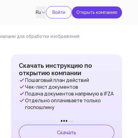
Войти
Открыть компанию
Ru
иалами для обработки изображений
Скачать инструкцию по
открытию компании
Пошаговый план действий
Чек-лист документов
Подача документов напрямую в IFZA
Отдельно оплачиваете только
госпошлину
...
...
Скачать