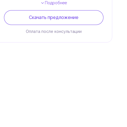
Подробнее
Скачать предложение
Оплата после консультации
 и