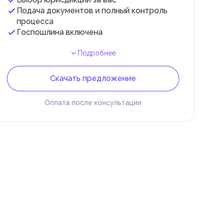
Подача документов и полный контроль
.
процесса
Госпошлина включена
Подробнее
Скачать предложение
Оплата после консультации
 и