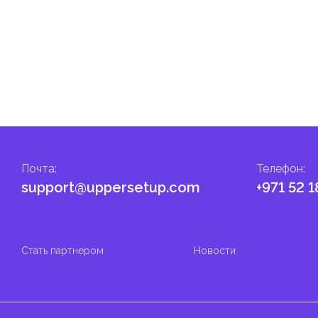
Почта
:
Телефон
:
support@uppersetup.com
+971 52 1
Стать партнером
Новости