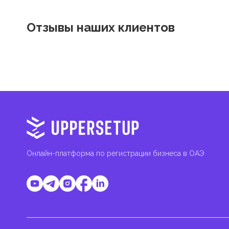
Отзывы наших клиентов
Онлайн-платформа по регистрации бизнеса в ОАЭ