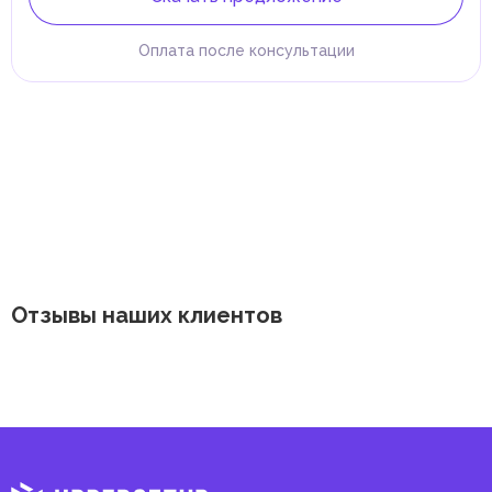
Оплата после консультации
Отзывы наших клиентов