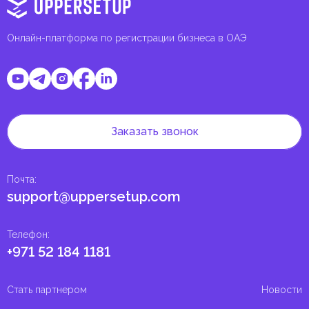
Онлайн-платформа по регистрации бизнеса в ОАЭ
Заказать звонок
Почта
:
support@uppersetup.com
Телефон
:
+971 52 184 1181
Стать партнером
Новости