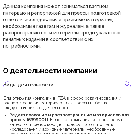
Данная компания может заниматься взятием
интервью и репортажей для прессы, подготовкой
отчетов, исследования и архивные материалы,
необходимые газетам и журналам, а также
распространяют эти материалы среди указанных
печатных изданий в соответствии с их
потребностями.
О деятельности компании
Виды деятельности
Для открытия компании в IFZA в сфере редактирования и
распространения материалов для прессы выбрана
следующая бизнес-деятельность:
Редактирование и распространение материалов для
прессы (6399001).
Включает компании, которые берут
интервью и репортажи для прессы, готовят отчеты,
исследования и архивные материалы, необходимые