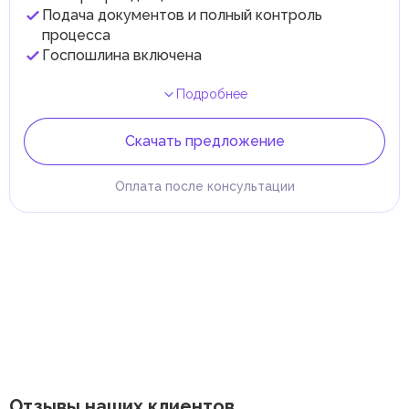
Подача документов и полный контроль
процесса
Госпошлина включена
Подробнее
Скачать предложение
Оплата после консультации
Отзывы наших клиентов