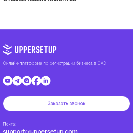
Онлайн-платформа по регистрации бизнеса в ОАЭ
Заказать звонок
Почта
:
support@uppersetup.com