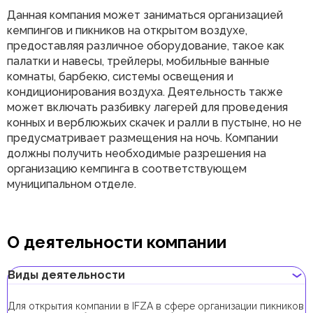
Данная компания может заниматься организацией
кемпингов и пикников на открытом воздухе,
предоставляя различное оборудование, такое как
палатки и навесы, трейлеры, мобильные ванные
комнаты, барбекю, системы освещения и
кондиционирования воздуха. Деятельность также
может включать разбивку лагерей для проведения
конных и верблюжьих скачек и ралли в пустыне, но не
предусматривает размещения на ночь. Компании
должны получить необходимые разрешения на
организацию кемпинга в соответствующем
муниципальном отделе.
О деятельности компании
Виды деятельности
Для открытия компании в IFZA в сфере организации пикников