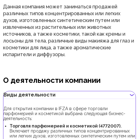
Данная компания может заниматься продажей
различных типов концентрированных или легких
духов, изготовленных синтетическим путем или
извлеченных из растительных или животных
источников, а также косметики, такой как кремы и
лосьоны для тела, различные виды макияжа для глаз и
косметики для лица, а также ароматические
испарители и диффузоры.
О деятельности компании
Виды деятельности
Для открытия компании в IFZA в сфере торговли
парфюмерией и косметикой выбрана следующая бизнес-
деятельность:
Торговля парфюмерией и косметикой (4772007).
Включает продажу различных типов концентрированных
или легких духов, изготовленных синтетическим путем или