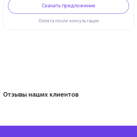
Скачать предложение
Оплата после консультации
Отзывы наших клиентов