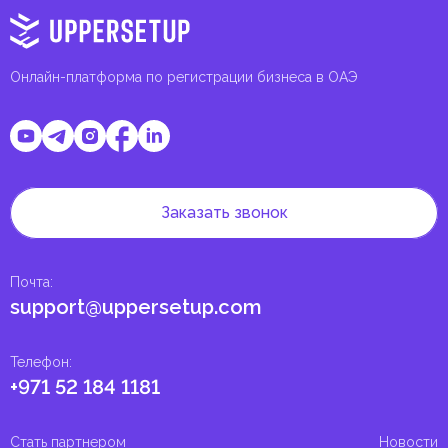
Онлайн-платформа по регистрации бизнеса в ОАЭ
Заказать звонок
Почта
:
support@uppersetup.com
Телефон
:
+971 52 184 1181
Стать партнером
Новости