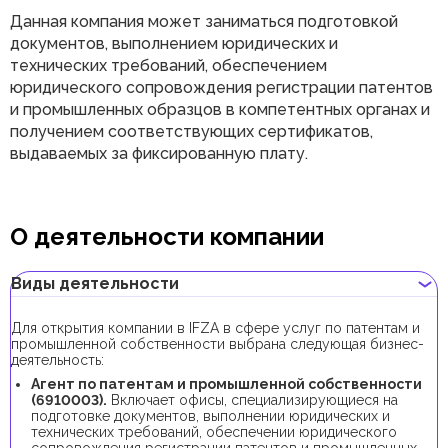
Данная компания может заниматься подготовкой
документов, выполнением юридических и
технических требований, обеспечением
юридического сопровождения регистрации патентов
и промышленных образцов в компетентных органах и
получением соответствующих сертификатов,
выдаваемых за фиксированную плату.
О деятельности компании
Виды деятельности
Для открытия компании в IFZA в сфере услуг по патентам и
промышленной собственности выбрана следующая бизнес-
деятельность:
Агент по патентам и промышленной собственности
(6910003).
Включает офисы, специализирующиеся на
подготовке документов, выполнении юридических и
технических требований, обеспечении юридического