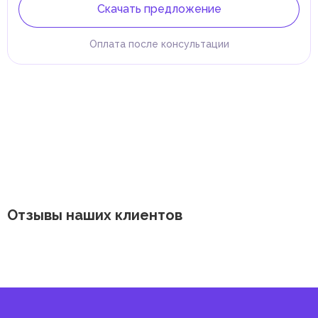
Скачать предложение
Оплата после консультации
Отзывы наших клиентов