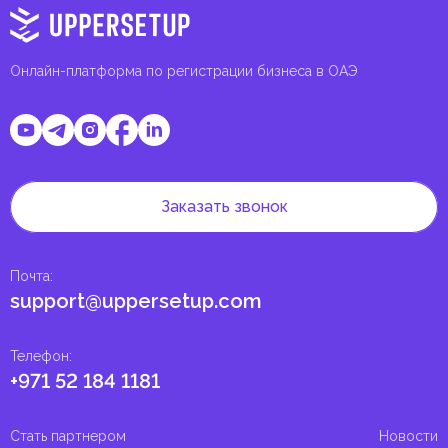
Онлайн-платформа по регистрации бизнеса в ОАЭ
Заказать звонок
Почта
:
support@uppersetup.com
Телефон
:
+971 52 184 1181
Стать партнером
Новости