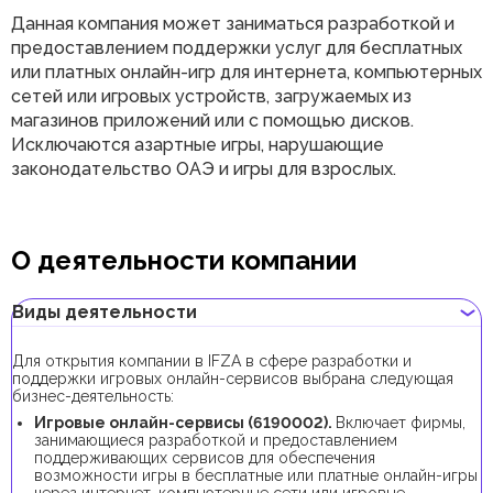
Данная компания может заниматься разработкой и
предоставлением поддержки услуг для бесплатных
или платных онлайн-игр для интернета, компьютерных
сетей или игровых устройств, загружаемых из
магазинов приложений или с помощью дисков.
Исключаются азартные игры, нарушающие
законодательство ОАЭ и игры для взрослых.
О деятельности компании
Виды деятельности
Для открытия компании в IFZA в сфере разработки и
поддержки игровых онлайн-сервисов выбрана следующая
бизнес-деятельность:
Игровые онлайн-сервисы (6190002).
Включает фирмы,
занимающиеся разработкой и предоставлением
поддерживающих сервисов для обеспечения
возможности игры в бесплатные или платные онлайн-игры