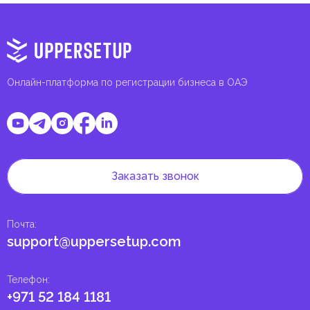
Онлайн-платформа по регистрации бизнеса в ОАЭ
Заказать звонок
Почта
:
support@uppersetup.com
Телефон
:
+971 52 184 1181