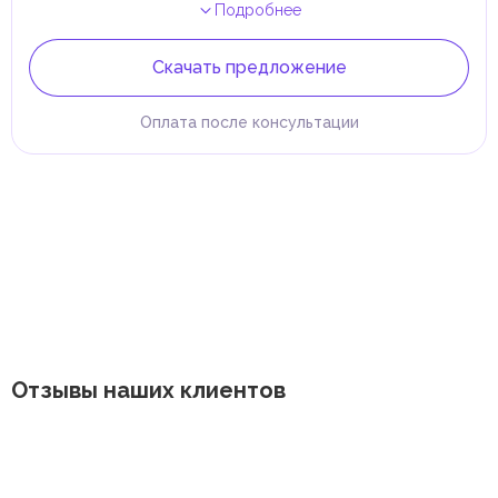
Подробнее
Скачать предложение
Оплата после консультации
Отзывы наших клиентов