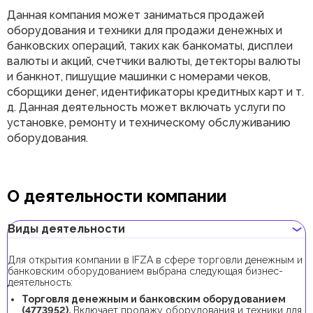
Данная компания может заниматься продажей
оборудования и техники для продажи денежных и
банковских операций, таких как банкоматы, дисплеи
валюты и акций, счетчики валюты, детекторы валюты
и банкнот, пишущие машинки с номерами чеков,
сборщики денег, идентификаторы кредитных карт и т.
д. Данная деятельность может включать услуги по
установке, ремонту и техническому обслуживанию
оборудования.
О деятельности компании
Виды деятельности
Для открытия компании в IFZA в сфере торговли денежным и
банковским оборудованием выбрана следующая бизнес-
деятельность:
Торговля денежным и банковским оборудованием
(4773952).
Включает продажу оборудования и техники для