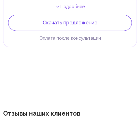
Подробнее
Скачать предложение
Оплата после консультации
Отзывы наших клиентов