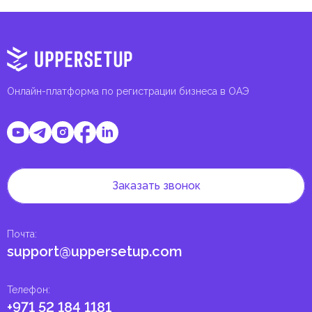
Онлайн-платформа по регистрации бизнеса в ОАЭ
Заказать звонок
Почта
:
support@uppersetup.com
Телефон
:
+971 52 184 1181