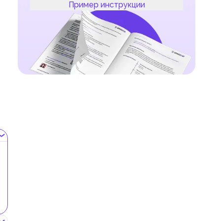
Пример инструкции