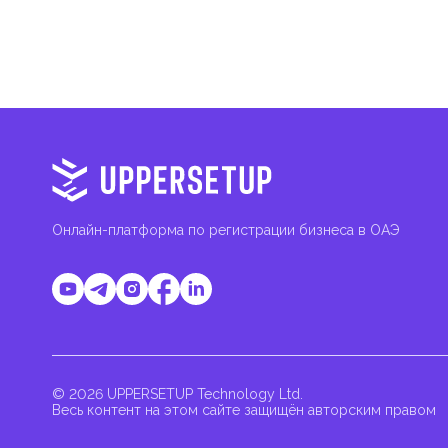
Онлайн-платформа по регистрации бизнеса в ОАЭ
© 2026 UPPERSETUP Technology Ltd.
Весь контент на этом сайте защищён авторским правом