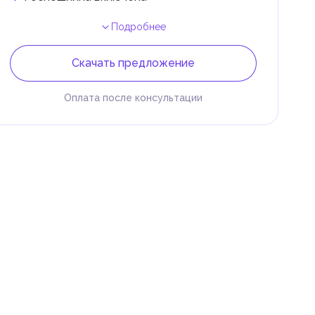
Подробнее
Скачать предложение
Оплата после консультации
 и