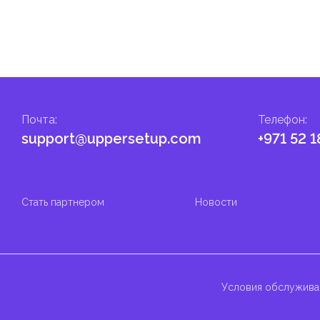
Почта
:
Телефон
:
support@uppersetup.com
+971 52 1
Стать партнером
Новости
Условия обслужива