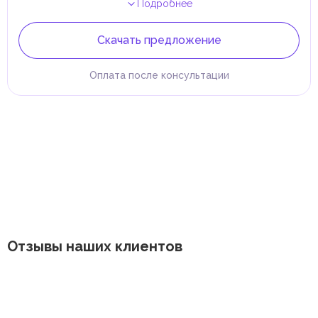
Подробнее
Скачать предложение
Оплата после консультации
Отзывы наших клиентов