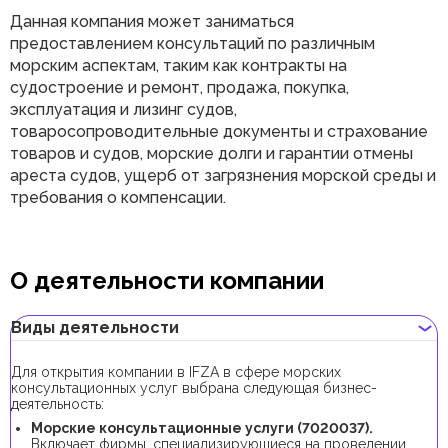
Данная компания может заниматься
предоставлением консультаций по различным
морским аспектам, таким как контракты на
судостроение и ремонт, продажа, покупка,
эксплуатация и лизинг судов,
товаросопроводительные документы и страхование
товаров и судов, морские долги и гарантии отмены
ареста судов, ущерб от загрязнения морской среды и
требования о компенсации.
О деятельности компании
Виды деятельности
Для открытия компании в IFZA в сфере морских
консультационных услуг выбрана следующая бизнес-
деятельность:
Морские консультационные услуги (7020037).
Включает фирмы, специализирующиеся на проведении