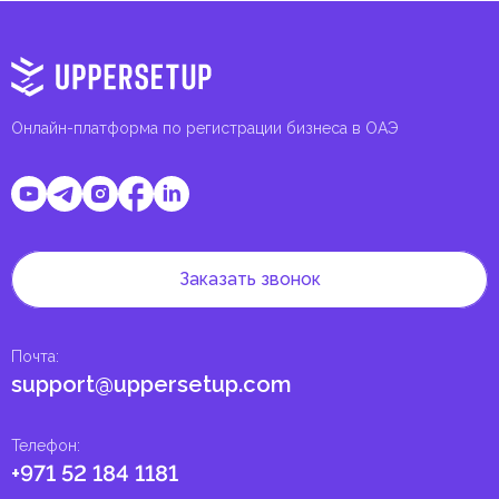
Онлайн-платформа по регистрации бизнеса в ОАЭ
Заказать звонок
Почта
:
support@uppersetup.com
Телефон
:
+971 52 184 1181