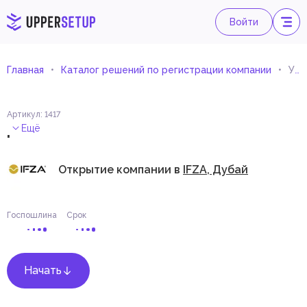
Войти
Главная
Каталог решений по регистрации компании
Управление офисом
Артикул
:
1417
.
Ещё
Открытие компании в
IFZA, Дубай
Госпошлина
Срок
Начать