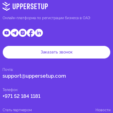
Онлайн-платформа по регистрации бизнеса в ОАЭ
Заказать звонок
Почта
:
support@uppersetup.com
Телефон
:
+971 52 184 1181
Стать партнером
Новости