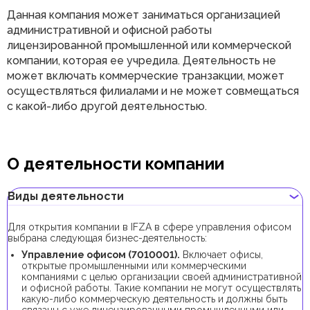
Данная компания может заниматься организацией
административной и офисной работы
лицензированной промышленной или коммерческой
компании, которая ее учредила. Деятельность не
может включать коммерческие транзакции, может
осуществляться филиалами и не может совмещаться
с какой-либо другой деятельностью.
О деятельности компании
Виды деятельности
Для открытия компании в IFZA в сфере управления офисом
выбрана следующая бизнес-деятельность:
Управление офисом (7010001).
Включает офисы,
открытые промышленными или коммерческими
компаниями с целью организации своей административной
и офисной работы. Такие компании не могут осуществлять
какую-либо коммерческую деятельность и должны быть