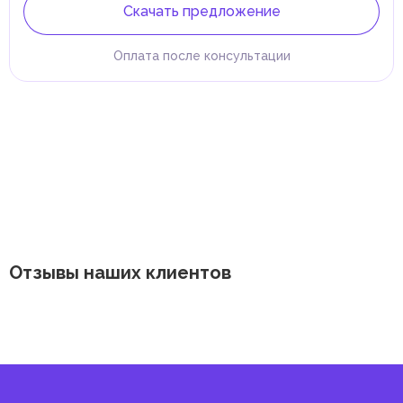
Скачать предложение
Оплата после консультации
Отзывы наших клиентов