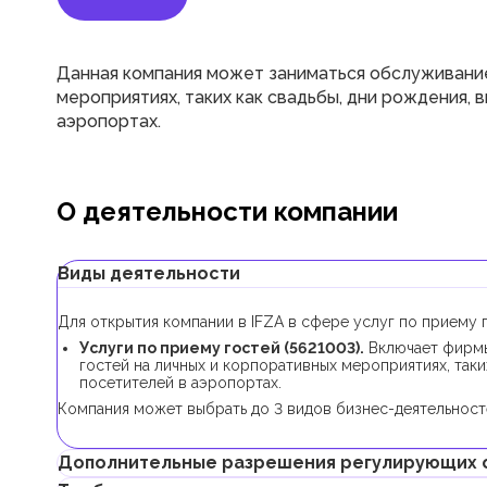
Данная компания может заниматься обслуживание
мероприятиях, таких как свадьбы, дни рождения, 
аэропортах.
О деятельности компании
Виды деятельности
Для открытия компании в IFZA в сфере услуг по приему 
Услуги по приему гостей (5621003).
Включает фирмы
гостей на личных и корпоративных мероприятиях, таких
посетителей в аэропортах.
Компания может выбрать до 3 видов бизнес-деятельносте
Дополнительные разрешения регулирующих 