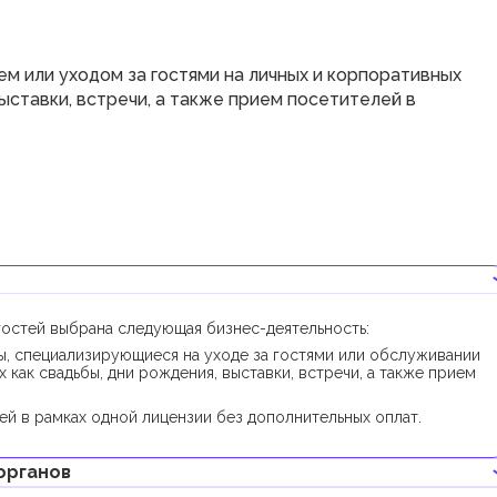
м или уходом за гостями на личных и корпоративных
выставки, встречи, а также прием посетителей в
гостей выбрана следующая бизнес-деятельность:
, специализирующиеся на уходе за гостями или обслуживании
 как свадьбы, дни рождения, выставки, встречи, а также прием
й в рамках одной лицензии без дополнительных оплат.
органов