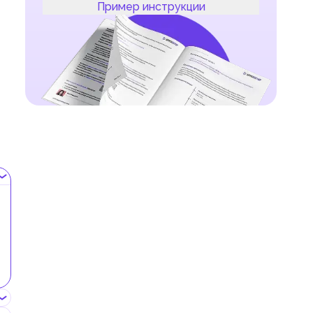
Пример инструкции