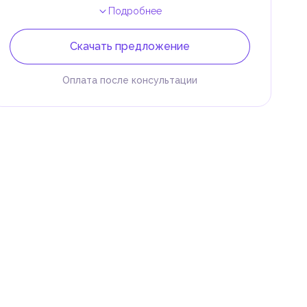
Подробнее
Скачать предложение
Оплата после консультации
 и