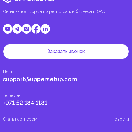
Онлайн-платформа по регистрации бизнеса в ОАЭ
Заказать звонок
Почта
:
support@uppersetup.com
Телефон
:
+971 52 184 1181
Стать партнером
Новости