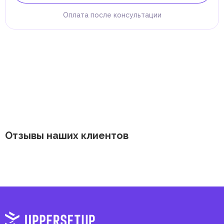
Оплата после консультации
Отзывы наших клиентов