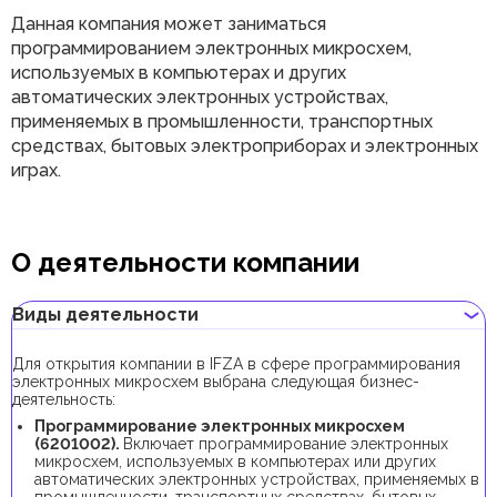
Данная компания может заниматься
программированием электронных микросхем,
используемых в компьютерах и других
автоматических электронных устройствах,
применяемых в промышленности, транспортных
средствах, бытовых электроприборах и электронных
играх.
О деятельности компании
Виды деятельности
Для открытия компании в IFZA в сфере программирования
электронных микросхем выбрана следующая бизнес-
деятельность:
Программирование электронных микросхем
(6201002).
Включает программирование электронных
микросхем, используемых в компьютерах или других
автоматических электронных устройствах, применяемых в