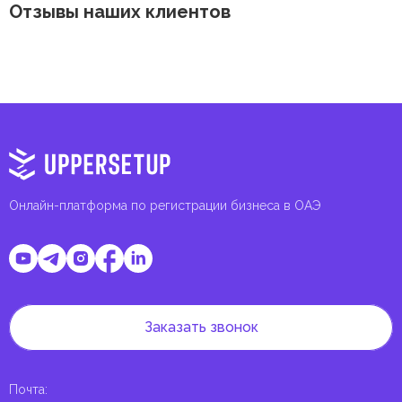
Отзывы наших клиентов
Онлайн-платформа по регистрации бизнеса в ОАЭ
Заказать звонок
Почта
: