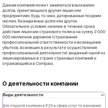
Данная компания может заниматься взысканием
долгов, причитающихся другим лицам или
предприятиям, будь то чеки, датированные поздним
числом, безнадежные долги или другое.
Обязательное условие: наличие в течение срока
действия лицензии страхового полиса на сумму 2 000
000 миллионов дирхамов (страхование
профессиональной ответственности и возмещения
убытков, возникших в результате осуществления
профессиональной деятельности), выданный одной из
лицензированных в стране страховых компаний и
отражающийся в Compass.
О деятельности компании
Виды деятельности
Для открытия компании в IFZA в сфере услуг по взысканию