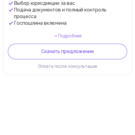
Выбор юрисдикции за вас
Подача документов и полный контроль
процесса
Госпошлина включена
Подробнее
Скачать предложение
Оплата после консультации