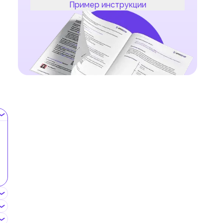
Пример инструкции