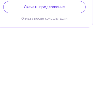
Скачать предложение
Оплата после консультации
 и