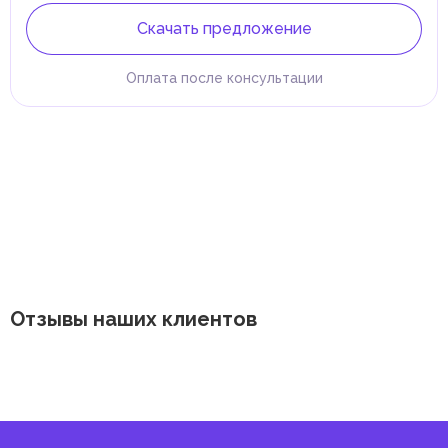
Скачать предложение
Оплата после консультации
Отзывы наших клиентов