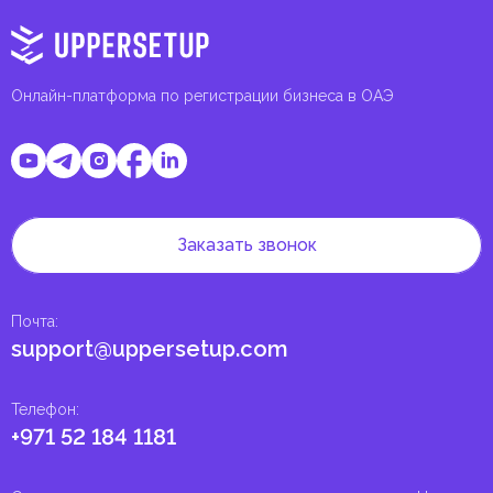
Онлайн-платформа по регистрации бизнеса в ОАЭ
Заказать звонок
Почта
:
support@uppersetup.com
Телефон
:
+971 52 184 1181