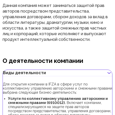
Данная компания может заниматься защитой прав
авторов посредством представительства,
управления договорами, сбором доходов за вклад в
области литературы, драматургии, музыки, кино и
искусства, а также защитой смежных прав частных
лиц и корпораций, которые исполняют и выпускают
продукт интеллектуальной собственности.
О деятельности компании
Виды деятельности
Для открытия компании в IFZA в сфере услуг по
коллективному управлению авторскими и смежными правами
выбрана следующая бизнес-деятельность:
Услуги по коллективному управлению авторскими и
смежными правами (6910012).
Включает компании,
специализирующиеся на защите прав авторов
посредством представительства, управления договорами,