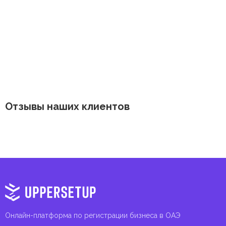
Отзывы наших клиентов
Онлайн-платформа по регистрации бизнеса в ОАЭ