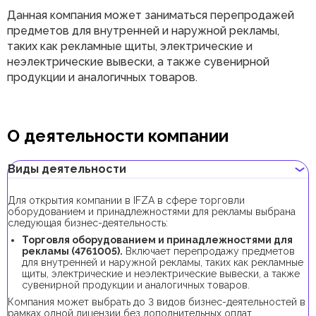
Данная компания может заниматься перепродажей
предметов для внутренней и наружной рекламы,
таких как рекламные щиты, электрические и
неэлектрические вывески, а также сувенирной
продукции и аналогичных товаров.
О деятельности компании
Виды деятельности
Для открытия компании в IFZA в сфере торговли
оборудованием и принадлежностями для рекламы выбрана
следующая бизнес-деятельность:
Торговля оборудованием и принадлежностями для
рекламы (4761005).
Включает перепродажу предметов
для внутренней и наружной рекламы, таких как рекламные
щиты, электрические и неэлектрические вывески, а также
сувенирной продукции и аналогичных товаров.
Компания может выбрать до 3 видов бизнес-деятельностей в
рамках одной лицензии без дополнительных оплат.