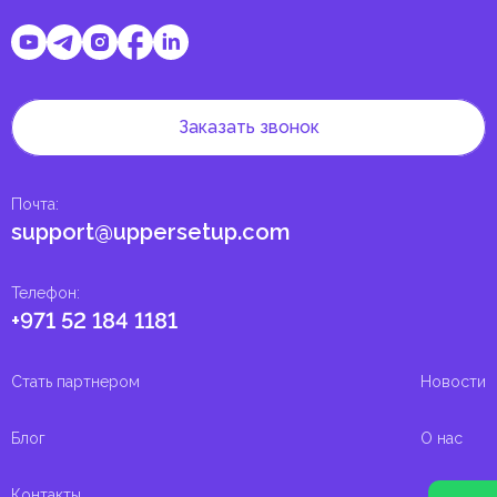
Заказать звонок
Почта
:
support@uppersetup.com
Телефон
:
+971 52 184 1181
Стать партнером
Новости
Блог
О нас
Контакты