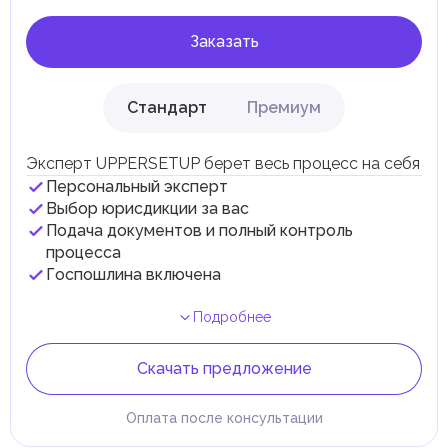
Заказать
Стандарт
Премиум
Эксперт UPPERSETUP берет весь процесс на себя
Персональный эксперт
Выбор юрисдикции за вас
Подача документов и полный контроль
процесса
Госпошлина включена
Подробнее
Скачать предложение
Оплата после консультации