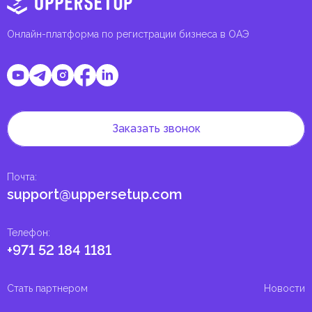
Онлайн-платформа по регистрации бизнеса в ОАЭ
Заказать звонок
Почта
:
support@uppersetup.com
Телефон
:
+971 52 184 1181
Стать партнером
Новости