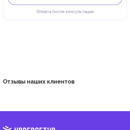
Оплата после консультации
Отзывы наших клиентов