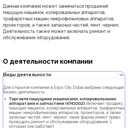
Данная компания может заниматься продажей
пишущих машинок, копировальных аппаратов,
трафаретных машин, микрофильмовых аппаратов,
проекторов, а также запасных частей, лент, чернил.
Деятельность также может включать ремонт и
обслуживание оборудования.
О деятельности компании
Виды деятельности
Для открытия компании в Expo City Dubai выбрана следующая
бизнес-деятельность:
Торговля пишущими машинками, копировальными
аппаратами и запчастями (4741002).
Включает продажу
пишущих машинок, копировальных аппаратов, трафаретных
машин, микрофильмовых аппаратов, проекторов, а также
запасных частей, лент, чернил; такие фирмы имеют право
проводить ремонт и обслуживание оборудования, с
которым они работают.