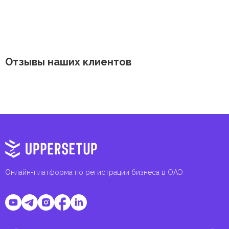
Отзывы наших клиентов
Онлайн-платформа по регистрации бизнеса в ОАЭ