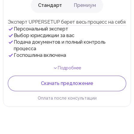
Стандарт
Премиум
Эксперт UPPERSETUP берет весь процесс на себя
Персональный эксперт
Выбор юрисдикции за вас
Подача документов и полный контроль
процесса
Госпошлина включена
Подробнее
Скачать предложение
Оплата после консультации