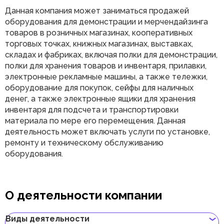
Данная компания может заниматься продажей
оборудования для демонстрации и мерчендайзинга
товаров в розничных магазинах, кооперативных
торговых точках, книжных магазинах, выставках,
складах и фабриках, включая полки для демонстрации,
полки для хранения товаров и инвентаря, прилавки,
электронные рекламные машины, а также тележки,
оборудование для покупок, сейфы для наличных
денег, а также электронные ящики для хранения
инвентаря для подсчета и транспортировки
материала по мере его перемещения. Данная
деятельность может включать услуги по установке,
ремонту и техническому обслуживанию
оборудования.
О деятельности компании
Виды деятельности