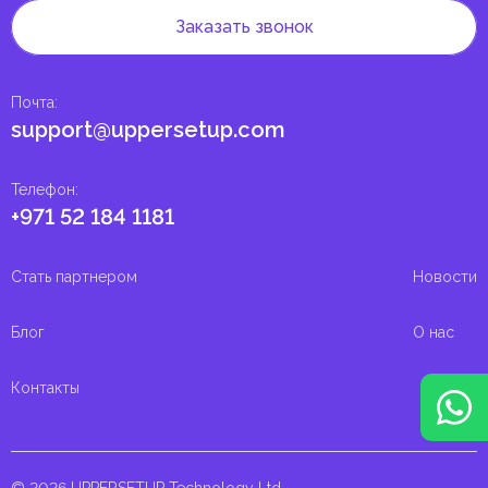
Заказать звонок
Почта
:
support@uppersetup.com
Телефон
:
+971 52 184 1181
Стать партнером
Новости
Блог
О нас
Контакты