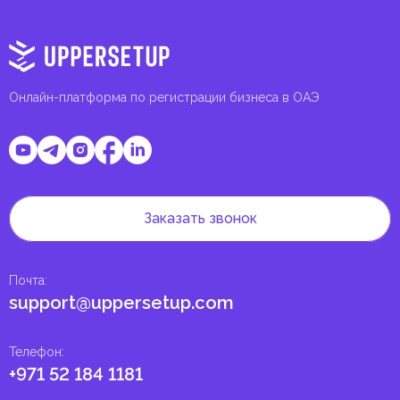
Онлайн-платформа по регистрации бизнеса в ОАЭ
Заказать звонок
Почта
:
support@uppersetup.com
Телефон
:
+971 52 184 1181