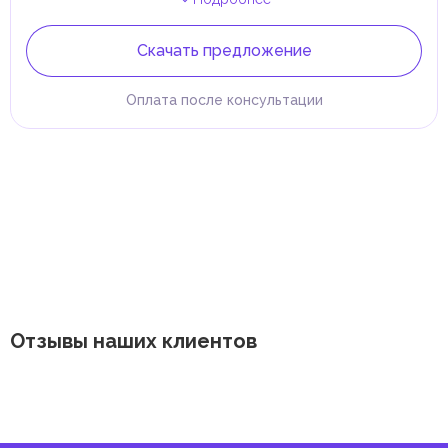
Скачать предложение
Оплата после консультации
Отзывы наших клиентов