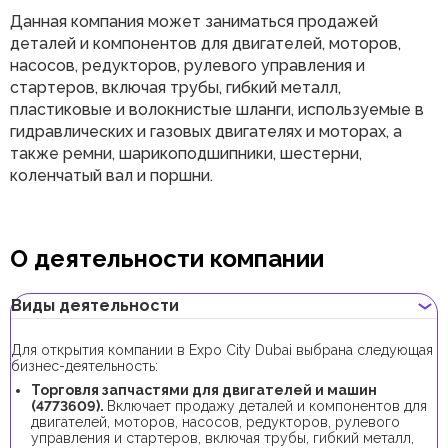
Данная компания может заниматься продажей
деталей и компонентов для двигателей, моторов,
насосов, редукторов, рулевого управления и
стартеров, включая трубы, гибкий металл,
пластиковые и волокнистые шланги, используемые в
гидравлических и газовых двигателях и моторах, а
также ремни, шарикоподшипники, шестерни,
коленчатый вал и поршни.
О деятельности компании
Виды деятельности
Для открытия компании в Expo City Dubai выбрана следующая
бизнес-деятельность:
Торговля запчастями для двигателей и машин
(4773609).
Включает продажу деталей и компонентов для
двигателей, моторов, насосов, редукторов, рулевого
управления и стартеров, включая трубы, гибкий металл,