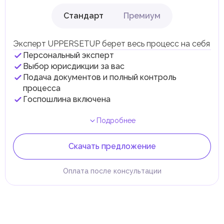
Стандарт
Премиум
Эксперт UPPERSETUP берет весь процесс на себя
Персональный эксперт
Выбор юрисдикции за вас
Подача документов и полный контроль
процесса
Госпошлина включена
Подробнее
Скачать предложение
Оплата после консультации