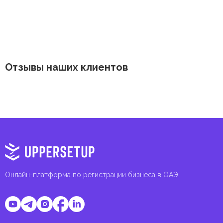
Отзывы наших клиентов
Онлайн-платформа по регистрации бизнеса в ОАЭ