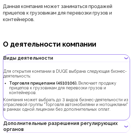
Данная компания может заниматься продажей
прицепов к грузовикам для перевозки грузов и
контейнеров.
О деятельности компании
Виды деятельности
Для открытия компании в DUQE выбрана следующая бизнес-
деятельность:
Торговля прицепами (4510106).
Включает продажу
прицепов к грузовикам для перевозки грузов и
контейнеров.
Компания может выбрать до 3 видов бизнес-деятельности из
отраслевой группы "Торговля автомобилями и мотоциклами"
в рамках одной лицензии без дополнительных оплат.
Дополнительные разрешения регулирующих
органов