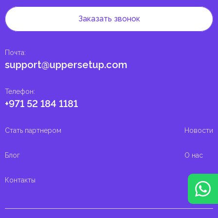
Заказать звонок
Почта
:
support@uppersetup.com
Телефон
:
+971 52 184 1181
Стать партнером
Новости
Блог
О нас
Контакты