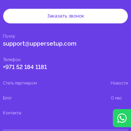
Заказать звонок
Почта
:
support@uppersetup.com
Телефон
:
+971 52 184 1181
Стать партнером
Новости
Блог
О нас
Контакты