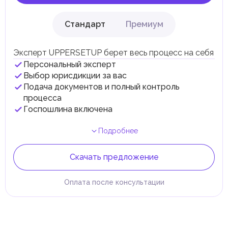
Стандарт
Премиум
Эксперт UPPERSETUP берет весь процесс на себя
Персональный эксперт
Выбор юрисдикции за вас
Подача документов и полный контроль
процесса
Госпошлина включена
Подробнее
Скачать предложение
Оплата после консультации