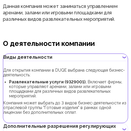
Данная компания может заниматься управлением
аренами, залами или игровыми площадками для
различных видов развлекательных мероприятий.
О деятельности компании
Виды деятельности
Для открытия компании в DUQE выбрана следующая бизнес-
деятельность:
Развлекательные услуги (9329001).
Включает фирмы,
которые управляют аренами, залами или игровыми
площадками для различных видов развлекательных
мероприятий.
Компания может выбрать до 3 видов бизнес-деятельности из
отраслевой группы "Готовые изделия" в рамках одной
лицензии без дополнительных оплат.
Дополнительные разрешения регулирующих