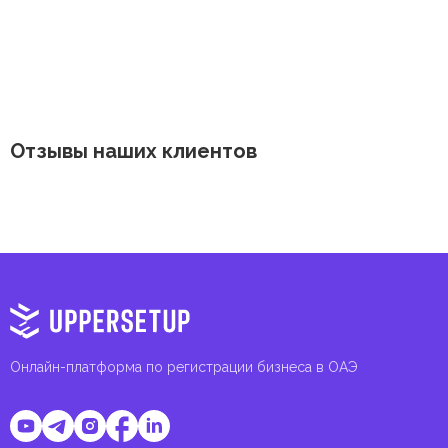
Отзывы наших клиентов
Онлайн-платформа по регистрации бизнеса в ОАЭ