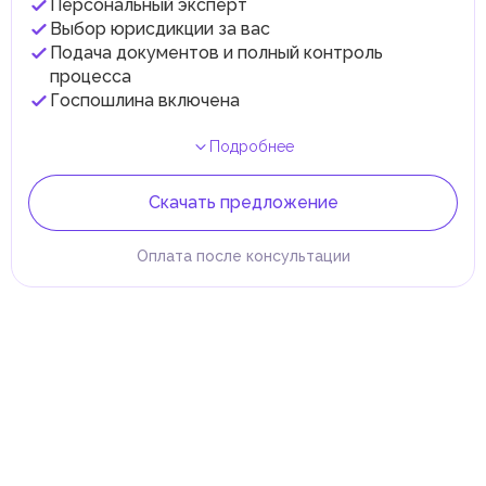
Персональный эксперт
Выбор юрисдикции за вас
Подача документов и полный контроль
процесса
Госпошлина включена
Подробнее
Скачать предложение
Оплата после консультации