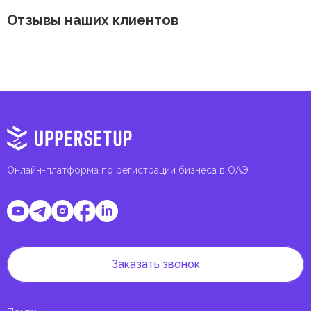
Отзывы наших клиентов
Онлайн-платформа по регистрации бизнеса в ОАЭ
Заказать звонок