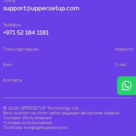
Почта
:
support@uppersetup.com
Телефон
:
+971 52 184 1181
Стать партнером
Новости
Блог
О нас
Контакты
© 2026 UPPERSETUP Technology Ltd.
Весь контент на этом сайте защищён авторским правом
Условия обслуживания
Условия использования
Политика конфиденциальности