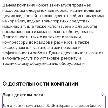
Данная компания может заниматься продажей
насосов, используемых для перекачивания воды или
других жидкостей, а также двигателей, используемых
на кораблях, лодках, транспортных средствах,
машинах и т. д., а также используемых для работы
промышленного и механического оборудования.
Деятельность также включает клапаны и
компрессоры всех видов и размеров, а также
аксессуары для установки или повышения
эффективности работы. Данная деятельность может
включать услуги по установке, ремонту и
техническому обслуживанию оборудования.
О деятельности компании
Виды деятельности
Для открытия компании в DUQE выбрана следующая бизнес-