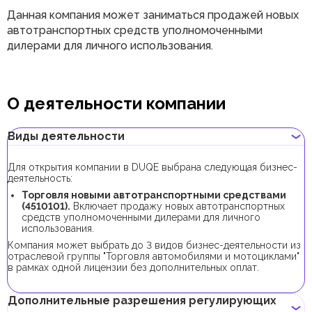
Данная компания может заниматься продажей новых
автотранспортных средств уполномоченными
дилерами для личного использования.
О деятельности компании
Виды деятельности
Для открытия компании в DUQE выбрана следующая бизнес-
деятельность:
Торговля новыми автотранспортными средствами
(4510101).
Включает продажу новых автотранспортных
средств уполномоченными дилерами для личного
использования.
Компания может выбрать до 3 видов бизнес-деятельности из
отраслевой группы "Торговля автомобилями и мотоциклами"
в рамках одной лицензии без дополнительных оплат.
Дополнительные разрешения регулирующих