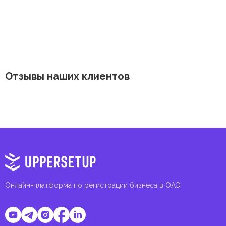
Отзывы наших клиентов
Онлайн-платформа по регистрации бизнеса в ОАЭ