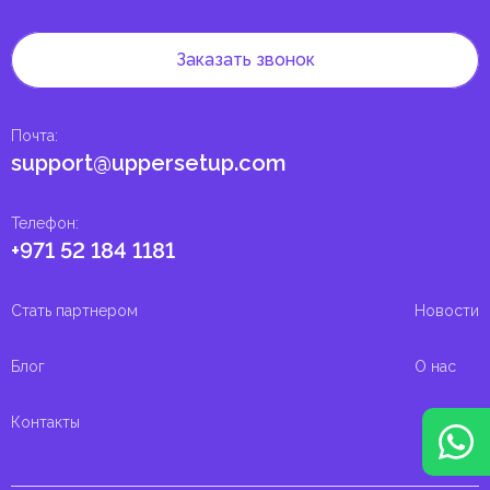
Заказать звонок
Почта
:
support@uppersetup.com
Телефон
:
+971 52 184 1181
Стать партнером
Новости
Блог
О нас
Контакты