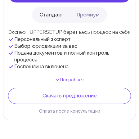
Стандарт
Премиум
Эксперт UPPERSETUP берет весь процесс на себя
Персональный эксперт
Выбор юрисдикции за вас
Подача документов и полный контроль
процесса
Госпошлина включена
Подробнее
Скачать предложение
Оплата после консультации