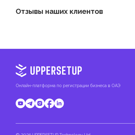
Отзывы наших клиентов
Онлайн-платформа по регистрации бизнеса в ОАЭ