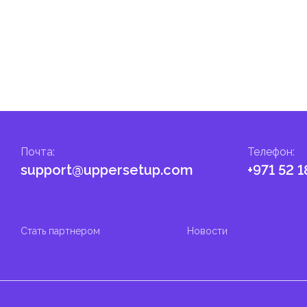
Почта
:
Телефон
:
support@uppersetup.com
+971 52 1
Стать партнером
Новости