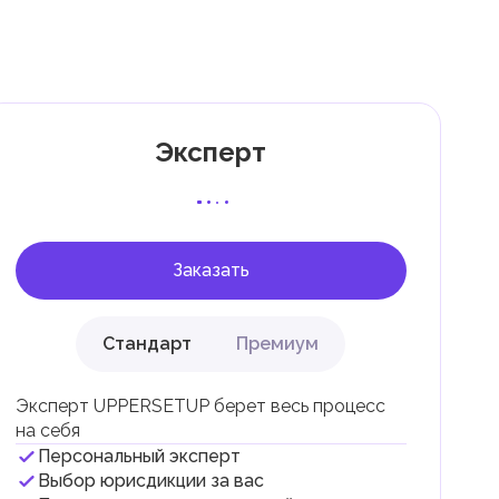
Эксперт
 с
Заказать
Стандарт
Премиум
Эксперт UPPERSETUP берет весь процесс
на себя
Персональный эксперт
и
Выбор юрисдикции за вас