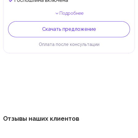
Госпошлина включена
Подробнее
Скачать предложение
Оплата после консультации
Отзывы наших клиентов