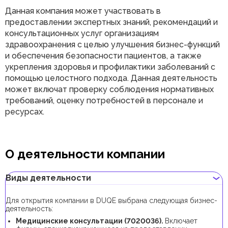
Данная компания может участвовать в
предоставлении экспертных знаний, рекомендаций и
консультационных услуг организациям
здравоохранения с целью улучшения бизнес-функций
и обеспечения безопасности пациентов, а также
укрепления здоровья и профилактики заболеваний с
помощью целостного подхода. Данная деятельность
может включат проверку соблюдения нормативных
требований, оценку потребностей в персонале и
ресурсах.
О деятельности компании
Виды деятельности
Для открытия компании в DUQE выбрана следующая бизнес-
деятельность:
Медицинские консультации (7020036).
Включает