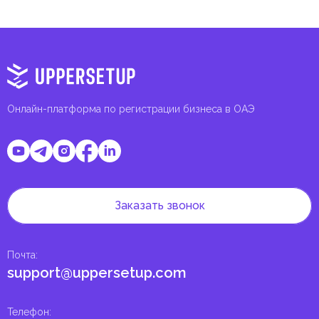
Онлайн-платформа по регистрации бизнеса в ОАЭ
Заказать звонок
Почта
:
support@uppersetup.com
Телефон
: