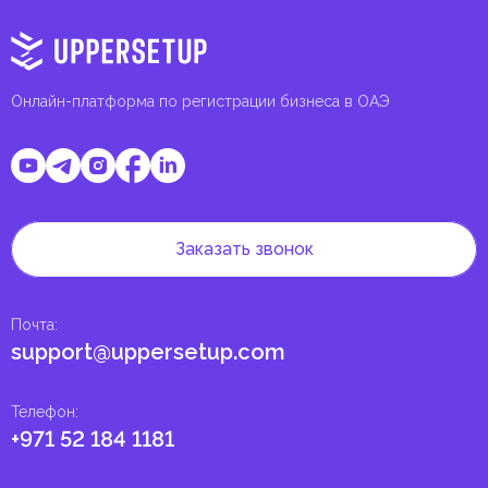
Онлайн-платформа по регистрации бизнеса в ОАЭ
Заказать звонок
Почта
:
support@uppersetup.com
Телефон
:
+971 52 184 1181