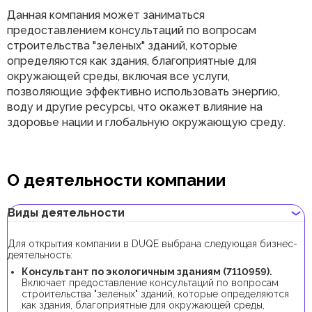
Данная компания может заниматься
предоставлением консультаций по вопросам
строительства "зеленых" зданий, которые
определяются как здания, благоприятные для
окружающей среды, включая все услуги,
позволяющие эффективно использовать энергию,
воду и другие ресурсы, что окажет влияние на
здоровье нации и глобальную окружающую среду.
О деятельности компании
Виды деятельности
Для открытия компании в DUQE выбрана следующая бизнес-
деятельность:
Консультант по экологичным зданиям (7110959).
Включает предоставление консультаций по вопросам
строительства "зеленых" зданий, которые определяются
как здания, благоприятные для окружающей среды,