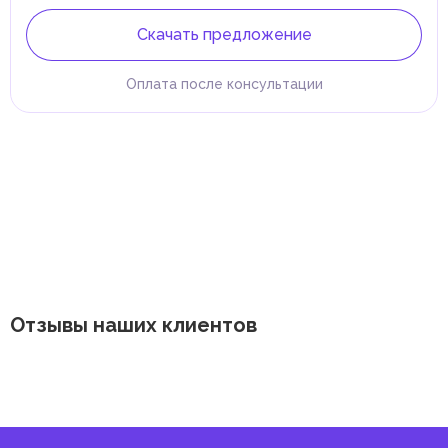
Скачать предложение
Оплата после консультации
Отзывы наших клиентов