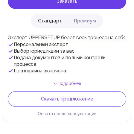
Заказать
Стандарт
Премиум
Эксперт UPPERSETUP берет весь процесс на себя
Персональный эксперт
Выбор юрисдикции за вас
Подача документов и полный контроль
процесса
Госпошлина включена
Подробнее
Скачать предложение
Оплата после консультации