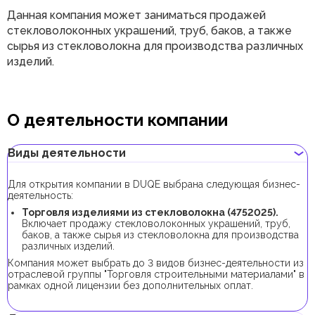
Данная компания может заниматься продажей
стекловолоконных украшений, труб, баков, а также
сырья из стекловолокна для производства различных
изделий.
О деятельности компании
Виды деятельности
Для открытия компании в DUQE выбрана следующая бизнес-
деятельность:
Торговля изделиями из стекловолокна (4752025).
Включает продажу стекловолоконных украшений, труб,
баков, а также сырья из стекловолокна для производства
различных изделий.
Компания может выбрать до 3 видов бизнес-деятельности из
отраслевой группы "Торговля строительными материалами" в
рамках одной лицензии без дополнительных оплат.