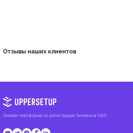
Отзывы наших клиентов
Онлайн-платформа по регистрации бизнеса в ОАЭ