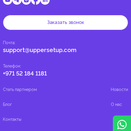
Заказать звонок
Почта
:
support@uppersetup.com
Телефон
:
+971 52 184 1181
Стать партнером
Новости
Блог
О нас
Контакты