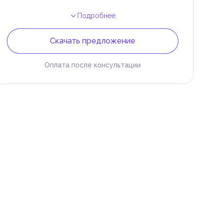
Подробнее
Скачать предложение
Оплата после консультации
 и