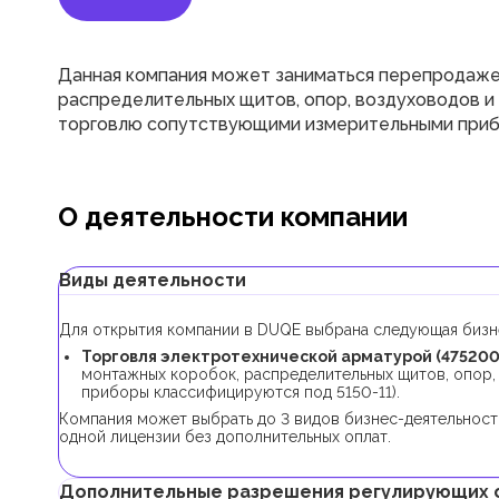
Данная компания может заниматься перепродажей
распределительных щитов, опор, воздуховодов и
торговлю сопутствующими измерительными прибор
О деятельности компании
Виды деятельности
Для открытия компании в DUQE выбрана следующая бизн
Торговля электротехнической арматурой (475200
монтажных коробок, распределительных щитов, опор,
приборы классифицируются под 5150-11).
Компания может выбрать до 3 видов бизнес-деятельност
одной лицензии без дополнительных оплат.
Дополнительные разрешения регулирующих 