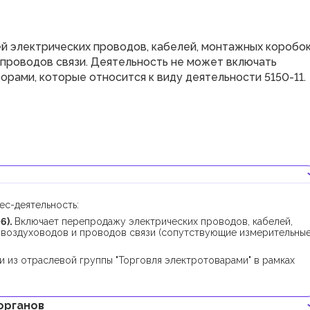
 электрических проводов, кабелей, монтажных коробок
 проводов связи. Деятельность не может включать
ами, которые относится к виду деятельности 5150-11.
ес-деятельность:
6).
Включает перепродажу электрических проводов, кабелей,
 воздуховодов и проводов связи (сопутствующие измерительны
и из отраслевой группы "Торговля электротоварами" в рамках
органов