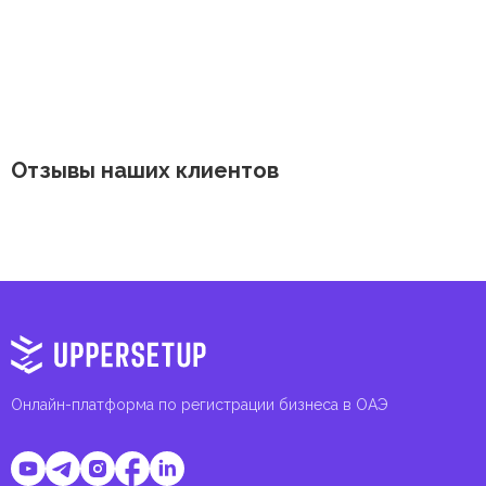
Отзывы наших клиентов
Онлайн-платформа по регистрации бизнеса в ОАЭ