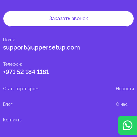
Заказать звонок
Почта
:
support@uppersetup.com
Телефон
:
+971 52 184 1181
Стать партнером
Новости
Блог
О нас
Контакты