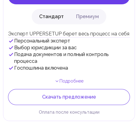
Стандарт
Премиум
Эксперт UPPERSETUP берет весь процесс на себя
Персональный эксперт
Выбор юрисдикции за вас
Подача документов и полный контроль
процесса
Госпошлина включена
Подробнее
Скачать предложение
Оплата после консультации