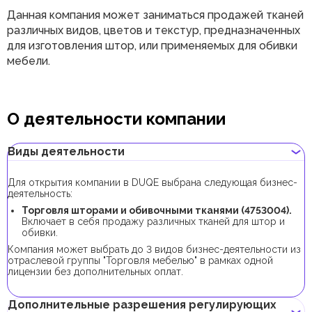
Данная компания может заниматься продажей тканей
различных видов, цветов и текстур, предназначенных
для изготовления штор, или применяемых для обивки
мебели.
О деятельности компании
Виды деятельности
Для открытия компании в DUQE выбрана следующая бизнес-
деятельность:
Торговля шторами и обивочными тканями (4753004).
Включает в себя продажу различных тканей для штор и
обивки.
Компания может выбрать до 3 видов бизнес-деятельности из
отраслевой группы "Торговля мебелью" в рамках одной
лицензии без дополнительных оплат.
Дополнительные разрешения регулирующих