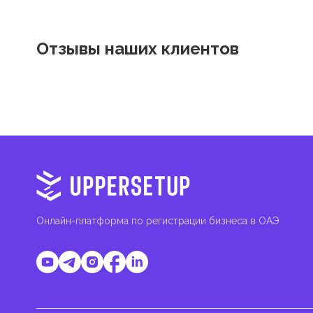
Отзывы наших клиентов
Онлайн-платформа по регистрации бизнеса в ОАЭ