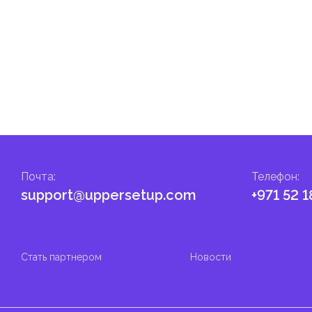
Почта
:
Телефон
:
support@uppersetup.com
+971 52 1
Стать партнером
Новости