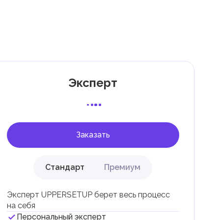
ли
Эксперт
 с
Заказать
Стандарт
Премиум
Эксперт UPPERSETUP берет весь процесс
на себя
Персональный эксперт