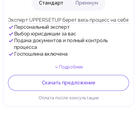
Стандарт
Премиум
Эксперт UPPERSETUP берет весь процесс на себя
Персональный эксперт
Выбор юрисдикции за вас
Подача документов и полный контроль
процесса
Госпошлина включена
Подробнее
Скачать предложение
Оплата после консультации