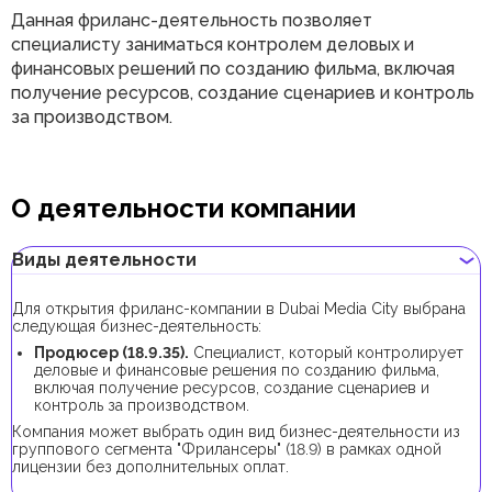
Данная фриланс-деятельность позволяет
специалисту заниматься контролем деловых и
финансовых решений по созданию фильма, включая
получение ресурсов, создание сценариев и контроль
за производством.
О деятельности компании
Виды деятельности
Для открытия фриланс-компании в Dubai Media City выбрана
следующая бизнес-деятельность:
Продюсер (18.9.35).
Специалист, который контролирует
деловые и финансовые решения по созданию фильма,
включая получение ресурсов, создание сценариев и
контроль за производством.
Компания может выбрать один вид бизнес-деятельности из
группового сегмента "Фрилансеры" (18.9) в рамках одной
лицензии без дополнительных оплат.