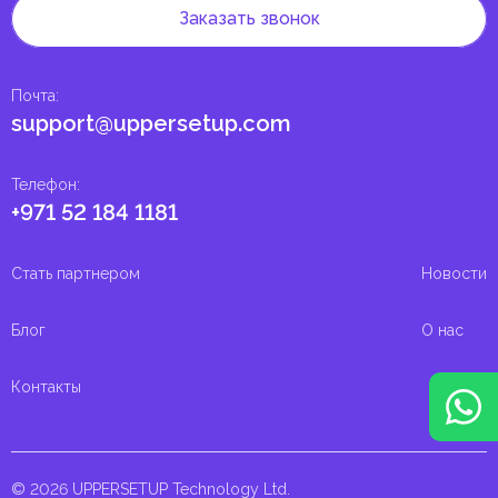
Заказать звонок
Почта
:
support@uppersetup.com
Телефон
:
+971 52 184 1181
Стать партнером
Новости
Блог
О нас
Контакты
© 2026 UPPERSETUP Technology Ltd.