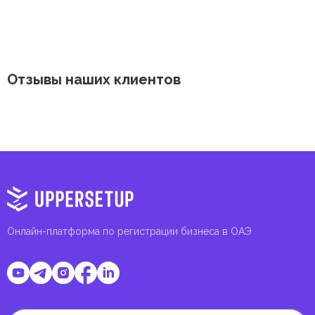
Отзывы наших клиентов
Онлайн-платформа по регистрации бизнеса в ОАЭ