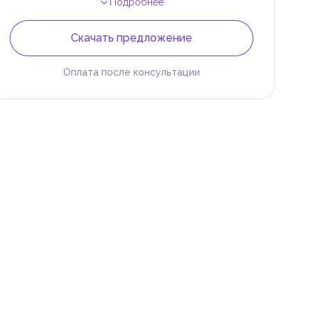
Подробнее
Скачать предложение
Оплата после консультации
 и