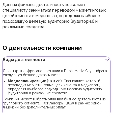
Данная фриланс-деятельность позволяет
специалисту заниматься переводом маркетинговых
целей клиента в медиаплан, определяя наиболее
подходящую целевую аудиторию (аудитории) и
рекламные средства.
О деятельности компании
Виды деятельности
Для открытия фриланс-компании в Dubai Media City выбрана
следующая бизнес-деятельность:
Медиапланировщик (18.9.26).
Специалист, который
переводит маркетинговые цели клиента в медиаплан,
определяя наиболее подходящую целевую аудиторию
(аудитории) и рекламные средства.
Компания может выбрать один вид бизнес-деятельности из
группового сегмента "Фрилансеры" (18.9) в рамках одной
лицензии без дополнительных оплат.