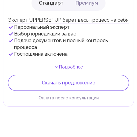
Стандарт
Премиум
Эксперт UPPERSETUP берет весь процесс на себя
Персональный эксперт
Выбор юрисдикции за вас
Подача документов и полный контроль
процесса
Госпошлина включена
Подробнее
Скачать предложение
Оплата после консультации