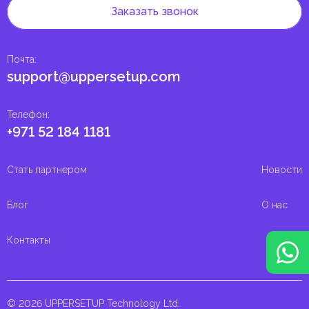
Заказать звонок
Почта
:
support@uppersetup.com
Телефон
:
+971 52 184 1181
Стать партнером
Новости
Блог
О нас
Контакты
© 2026 UPPERSETUP Technology Ltd.