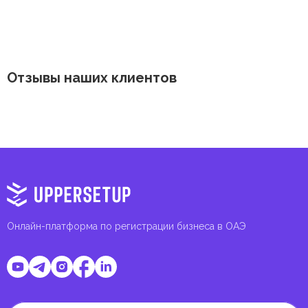
Отзывы наших клиентов
Онлайн-платформа по регистрации бизнеса в ОАЭ