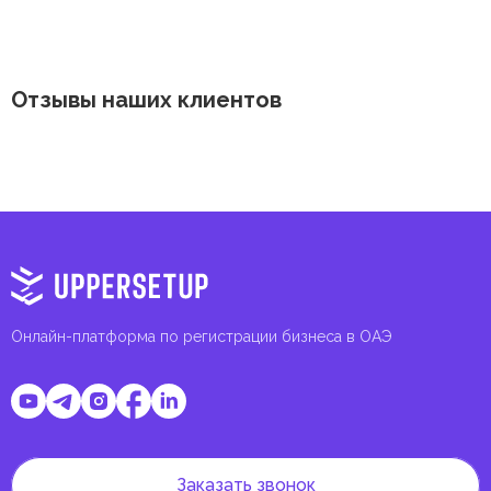
Отзывы наших клиентов
Онлайн-платформа по регистрации бизнеса в ОАЭ
Заказать звонок