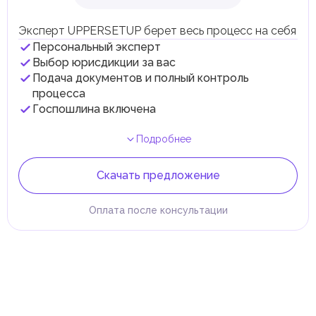
Эксперт UPPERSETUP берет весь процесс на себя
Персональный эксперт
Выбор юрисдикции за вас
Подача документов и полный контроль
процесса
Госпошлина включена
Подробнее
Скачать предложение
Оплата после консультации