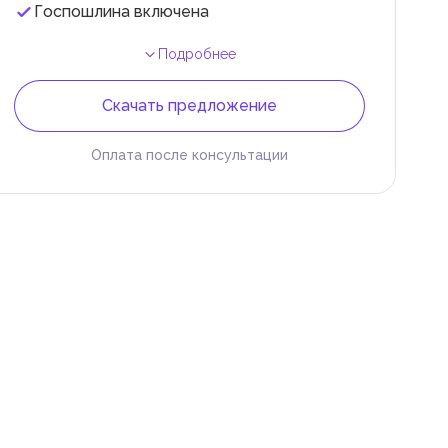
Госпошлина включена
Подробнее
Скачать предложение
Оплата после консультации
 и