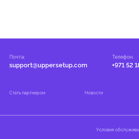
Почта
:
Телефон
:
support@uppersetup.com
+971 52 1
Стать партнером
Новости
Условия обслужива