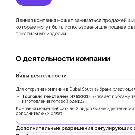
Данная компания может заниматься продажей ши
которые могут быть использованы для пошива од
текстильных изделий.
О деятельности компании
Виды деятельности
Для открытия компании в Dubai South выбрана следующая
Торговля текстилем (4751001).
Включает продажу те
изготовления готовой одежды.
Компания может выбрать до 3 видов бизнес-деятельност
дополнительных оплат.
Дополнительные разрешения регулирующих 