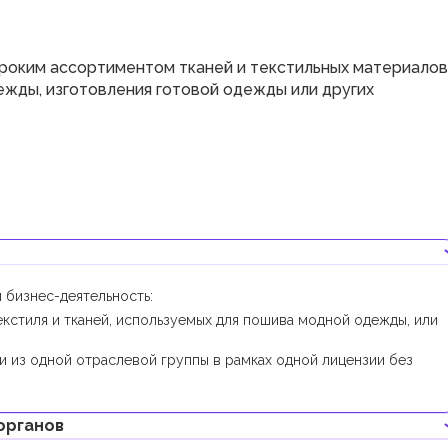
роким ассортиментом тканей и текстильных материалов
ежды, изготовления готовой одежды или других
 бизнес-деятельность:
кстиля и тканей, используемых для пошива модной одежды, или
и из одной отраслевой группы в рамках одной лицензии без
органов