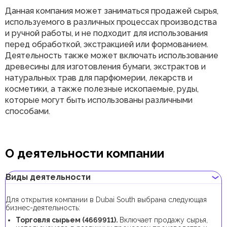
Данная компания может заниматься продажей сырья,
используемого в различных процессах производства
и ручной работы, и не подходит для использования
перед обработкой, экстракцией или формованием.
Деятельность также может включать использование
древесины для изготовления бумаги, экстрактов и
натуральных трав для парфюмерии, лекарств и
косметики, а также полезные ископаемые, руды,
которые могут быть использованы различными
способами.
О деятельности компании
Виды деятельности
Для открытия компании в Dubai South выбрана следующая
бизнес-деятельность:
Торговля сырьем (4669911).
Включает продажу сырья,