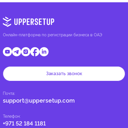
Онлайн-платформа по регистрации бизнеса в ОАЭ
Заказать звонок
Почта
:
support@uppersetup.com
Телефон
:
+971 52 184 1181