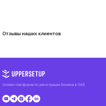
Отзывы наших клиентов
Онлайн-платформа по регистрации бизнеса в ОАЭ