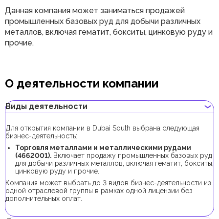
Данная компания может заниматься продажей
промышленных базовых руд для добычи различных
металлов, включая гематит, бокситы, цинковую руду и
прочие.
О деятельности компании
Виды деятельности
Для открытия компании в Dubai South выбрана следующая
бизнес-деятельность:
Торговля металлами и металлическими рудами
(4662001).
Включает продажу промышленных базовых руд
для добычи различных металлов, включая гематит, бокситы,
цинковую руду и прочие.
Компания может выбрать до 3 видов бизнес-деятельности из
одной отраслевой группы в рамках одной лицензии без
дополнительных оплат.