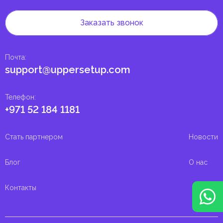
Заказать звонок
Почта
:
support@uppersetup.com
Телефон
:
+971 52 184 1181
Стать партнером
Новости
Блог
О нас
Контакты