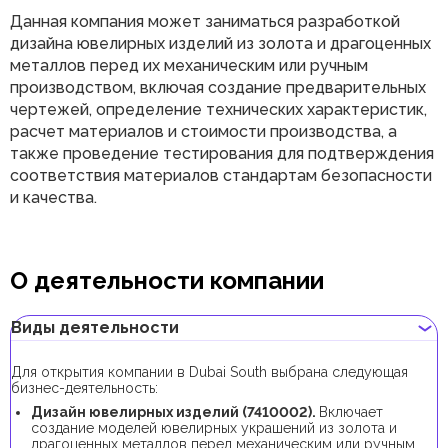
Данная компания может заниматься разработкой
дизайна ювелирных изделий из золота и драгоценных
металлов перед их механическим или ручным
производством, включая создание предварительных
чертежей, определение технических характеристик,
расчет материалов и стоимости производства, а
также проведение тестирования для подтверждения
соответствия материалов стандартам безопасности
и качества.
О деятельности компании
Виды деятельности
Для открытия компании в Dubai South выбрана следующая
бизнес-деятельность:
Дизайн ювелирных изделий (7410002).
Включает
создание моделей ювелирных украшений из золота и
драгоценных металлов перед механическим или ручным