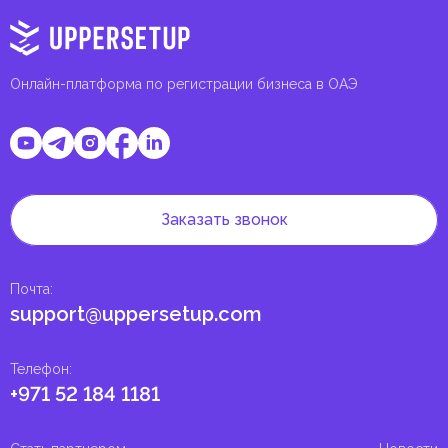
Онлайн-платформа по регистрации бизнеса в ОАЭ
Заказать звонок
Почта
:
support@uppersetup.com
Телефон
:
+971 52 184 1181