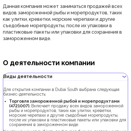
Данная компания может заниматься продажей всех
видов замороженной рыбы и морепродуктов, таких
как улитки, креветки, морские черепахи и другие
съедобные морепродукты, после их упаковки в
пластиковые пакеты или упаковки для сохранения в
замороженном виде.
О деятельности компании
Виды деятельности
Для открытия компании в Dubai South выбрана следующая
бизнес-деятельность:
Торговля замороженной рыбой и морепродуктами
(4721007).
Включает продажу всех видов замороженной
рыбы и морепродуктов, таких как улитки, креветки,
морские черепахи и другие съедобные морепродукты,
после их упаковки в пластиковые пакеты или упаковки для
сохранения в замороженном виде.