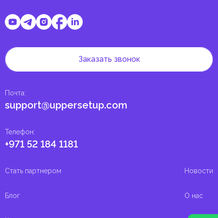
Заказать звонок
Почта
:
support@uppersetup.com
Телефон
:
+971 52 184 1181
Стать партнером
Новости
Блог
О нас