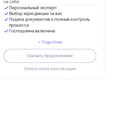
на себя
Персональный эксперт
Выбор юрисдикции за вас
Подача документов и полный контроль
 с
процесса
Госпошлина включена
Подробнее
Скачать предложение
Оплата после консультации
и
.