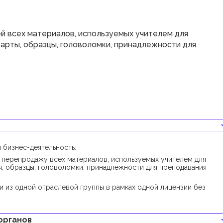
 всех материалов, используемых учителем для
карты, образцы, головоломки, принадлежности для
 бизнес-деятельность:
 перепродажу всех материалов, используемых учителем для
ты, образцы, головоломки, принадлежности для преподавания
и из одной отраслевой группы в рамках одной лицензии без
органов