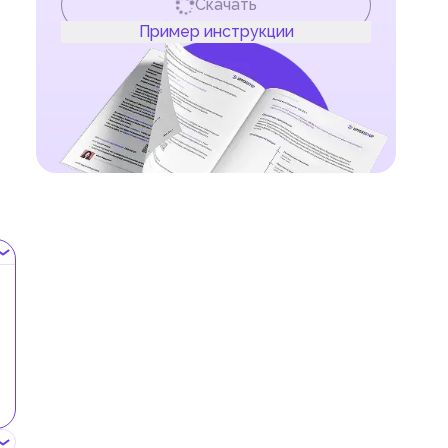
Скачать
Пример инструкции