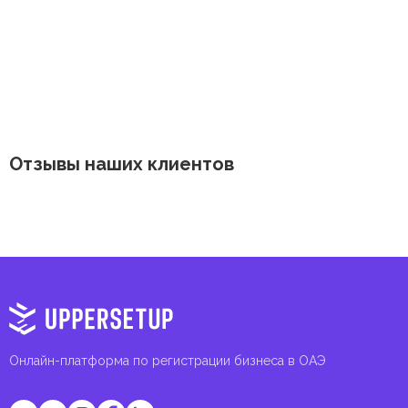
Отзывы наших клиентов
Онлайн-платформа по регистрации бизнеса в ОАЭ