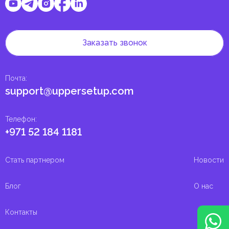
Заказать звонок
Почта
:
support@uppersetup.com
Телефон
:
+971 52 184 1181
Стать партнером
Новости
Блог
О нас
Контакты