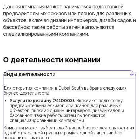
Данная компания может заниматься подготовкой
предварительных эскизов или планов для различных
объектов, включая дизайн интерьеров, дизайн садов и
бассейнов; такие работы затем выполняются
специализированными компаниями.
О деятельности компании
Виды деятельности
Для открытия компании в Dubai South выбрана следующая
бизнес-деятельность:
Услуги по дизайну (7410003).
Включают подготовку
предварительных эскизов или планов для различных
объектов, включая дизайн интерьеров, дизайн садов и
бассейнов; такие работы затем выполняются
специализированными компаниями.
Компания может выбрать до 3 видов бизнес-деятельности из
одной отраслевой группы в рамках одной лицензии без
дополнительных оплат.