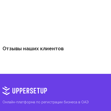
инфраструктурных проектов.
Отзывы наших клиентов
Онлайн-платформа по регистрации бизнеса в ОАЭ