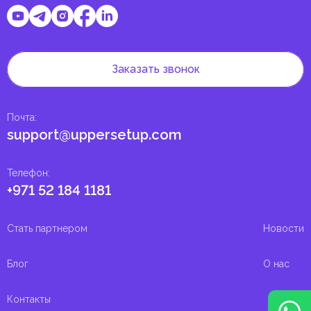
Заказать звонок
Почта
:
support@uppersetup.com
Телефон
:
+971 52 184 1181
Стать партнером
Новости
Блог
О нас
Контакты